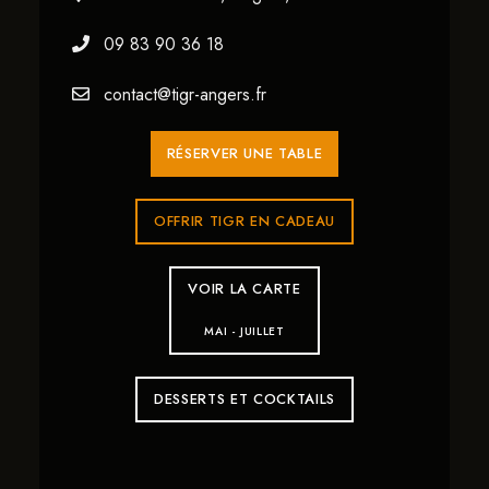
09 83 90 36 18
contact@tigr-angers.fr
RÉSERVER UNE TABLE
OFFRIR TIGR EN CADEAU
VOIR LA CARTE
MAI - JUILLET
DESSERTS ET COCKTAILS