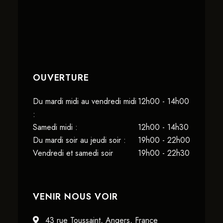
OUVERTURE
Du mardi midi au vendredi midi
12h00 - 14h00
:
Samedi midi :
12h00 - 14h30
Du mardi soir au jeudi soir :
19h00 - 22h00
Vendredi et samedi soir
19h00 - 22h30
VENIR NOUS VOIR
43 rue Toussaint, Angers, France